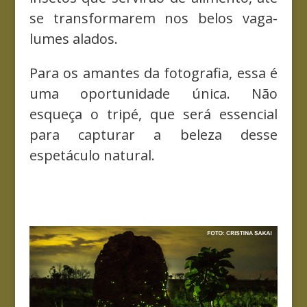
se transformarem nos belos vaga-
lumes alados.
Para os amantes da fotografia, essa é
uma oportunidade única. Não
esqueça o tripé, que será essencial
para capturar a beleza desse
espetáculo natural.