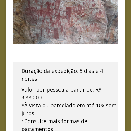
Duração da expedição: 5 dias e 4
noites
Valor por pessoa a partir de: R$
3.880,00
*À vista ou parcelado em até 10x sem
juros.
*Consulte mais formas de
pagamentos.