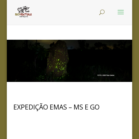
EXPEDIÇÃO EMAS – MS E GO