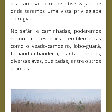
e a famosa torre de observação, de
onde teremos uma vista privilegiada
da região.
No safári e caminhadas, poderemos
encontrar espécies emblemáticas
como o veado-campeiro, lobo-guará,
tamanduá-bandeira, anta, araras,
diversas aves, queixadas, entre outros
animais.