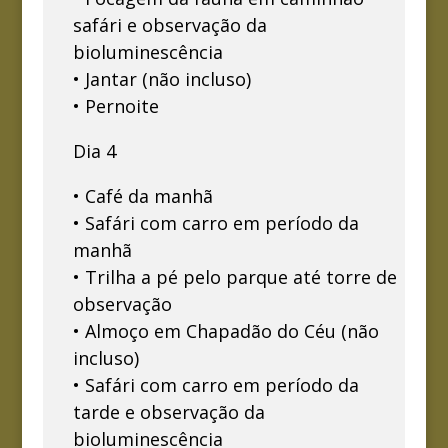
safári e observação da
bioluminescência
• Jantar (não incluso)
• Pernoite
Dia 4
• Café da manhã
• Safári com carro em período da
manhã
• Trilha a pé pelo parque até torre de
observação
• Almoço em Chapadão do Céu (não
incluso)
• Safári com carro em período da
tarde e observação da
bioluminescência