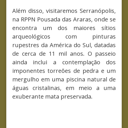
Além disso, visitaremos Serranópolis,
na RPPN Pousada das Araras, onde se
encontra um dos maiores sítios
arqueológicos com pinturas
rupestres da América do Sul, datadas
de cerca de 11 mil anos. O passeio
ainda inclui a contemplação dos
imponentes torreões de pedra e um
mergulho em uma piscina natural de
águas cristalinas, em meio a uma
exuberante mata preservada.