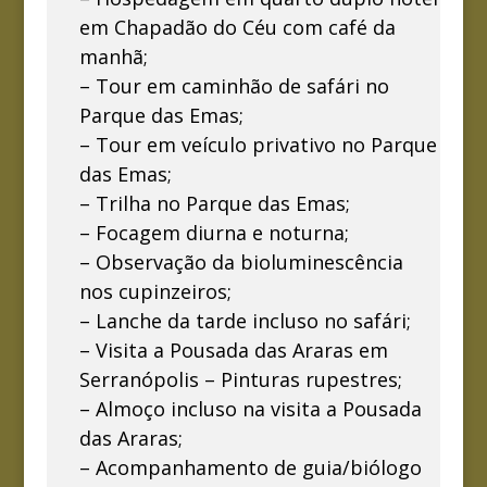
em Chapadão do Céu com café da
manhã;
– Tour em caminhão de safári no
Parque das Emas;
– Tour em veículo privativo no Parque
das Emas;
– Trilha no Parque das Emas;
– Focagem diurna e noturna;
– Observação da bioluminescência
nos cupinzeiros;
– Lanche da tarde incluso no safári;
– Visita a Pousada das Araras em
Serranópolis – Pinturas rupestres;
– Almoço incluso na visita a Pousada
das Araras;
– Acompanhamento de guia/biólogo