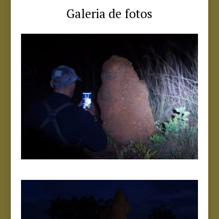
Galeria de fotos