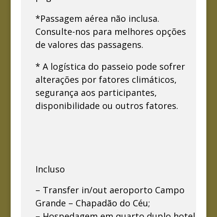
*Passagem aérea não inclusa.
Consulte-nos para melhores opções
de valores das passagens.
* A logística do passeio pode sofrer
alterações por fatores climáticos,
segurança aos participantes,
disponibilidade ou outros fatores.
Incluso
– Transfer in/out aeroporto Campo
Grande – Chapadão do Céu;
– Hospedagem em quarto duplo hotel