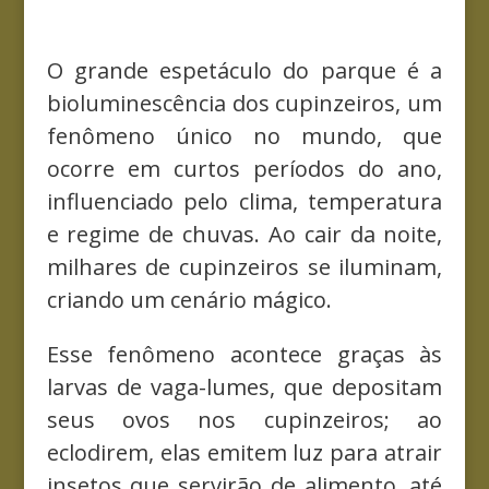
O grande espetáculo do parque é a
bioluminescência dos cupinzeiros, um
fenômeno único no mundo, que
ocorre em curtos períodos do ano,
influenciado pelo clima, temperatura
e regime de chuvas. Ao cair da noite,
milhares de cupinzeiros se iluminam,
criando um cenário mágico.
Esse fenômeno acontece graças às
larvas de vaga-lumes, que depositam
seus ovos nos cupinzeiros; ao
eclodirem, elas emitem luz para atrair
insetos que servirão de alimento, até