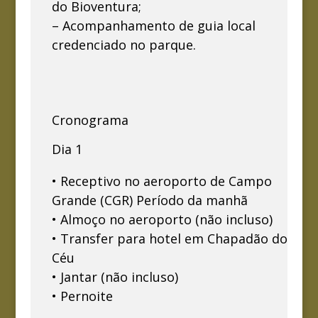
do Bioventura;
– Acompanhamento de guia local
credenciado no parque.
Cronograma
Dia 1
• Receptivo no aeroporto de Campo
Grande (CGR) Período da manhã
• Almoço no aeroporto (não incluso)
• Transfer para hotel em Chapadão do
Céu
• Jantar (não incluso)
• Pernoite