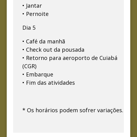
• Jantar
• Pernoite
Dia 5
• Café da manhã
• Check out da pousada
• Retorno para aeroporto de Cuiabá
(CGR)
• Embarque
• Fim das atividades
* Os horários podem sofrer variações.