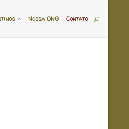
stinos
Nossa ONG
Contato