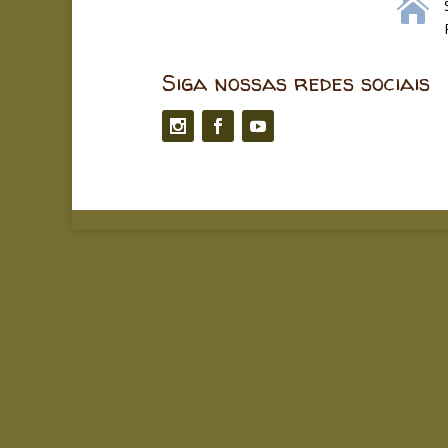

Siga nossas redes sociais