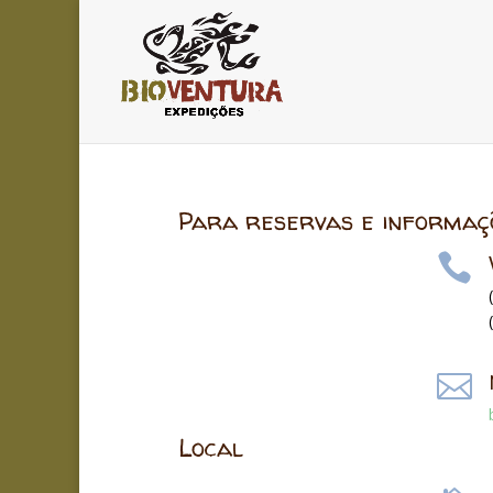
Para reservas e informaç


Local