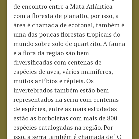
de encontro entre a Mata Atlântica
com a floresta de planalto, por isso, a
área é chamada de ecotonal, também é
uma das poucas florestas tropicais do
mundo sobre solo de quartzito. A fauna
e a flora da região são bem
diversificadas com centenas de
espécies de aves, vários mamíferos,
muitos anfíbios e répteis. Os
invertebrados também estão bem
representados na serra com centenas
de espécies, entre as mais estudadas
estão as borboletas com mais de 800
espécies catalogadas na região. Por
isso, a serra também é chamada de “O