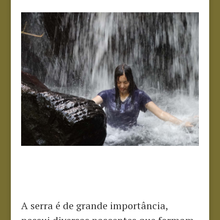
A serra é de grande importância,