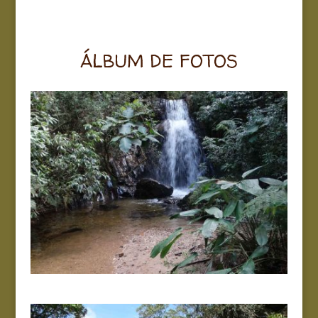
ÁLBUM DE FOTOS