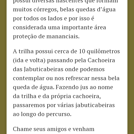
possui diversas nascentes que formam
muitos córregos, belas quedas d’água
por todos os lados e por isso é
considerada uma importante área
proteção de mananciais.
A trilha possui cerca de 10 quilômetros
(ida e volta) passando pela Cachoeira
das Jabuticabeiras onde podemos
contemplar ou nos refrescar nessa bela
queda de água. Fazendo jus ao nome
da trilha e da própria cachoeira,
passaremos por várias jabuticabeiras
ao longo do percurso.
Chame seus amigos e venham