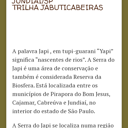
JUNDIAÍ/SP
TRILHA JABUTICABEIRAS
A palavra Japi , em tupi-guarani “Yapi”
significa “nascentes de rios”. A Serra do
Japi é uma área de conservação e
também é considerada Reserva da
Biosfera. Está localizada entre os
municípios de Pirapora do Bom Jesus,
Cajamar, Cabreúva e Jundiaí, no
interior do estado de São Paulo.
A Serra do Japi se localiza numa região