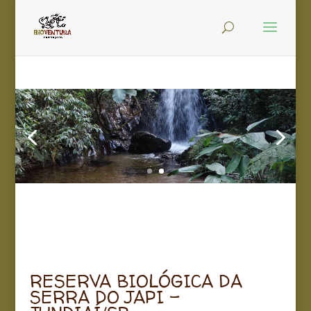
RESERVA BIOLÓGICA DA
SERRA DO JAPI –