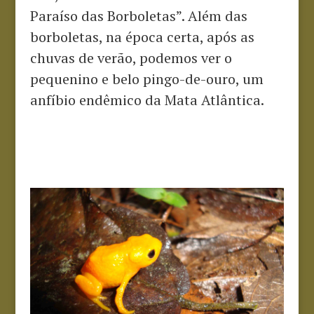
Paraíso das Borboletas”. Além das
borboletas, na época certa, após as
chuvas de verão, podemos ver o
pequenino e belo pingo-de-ouro, um
anfíbio endêmico da Mata Atlântica.