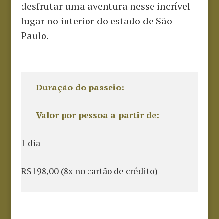
desfrutar uma aventura nesse incrível
lugar no interior do estado de São
Paulo.
Duração do passeio:
Valor por pessoa a partir de:
1 dia
R$198,00 (8x no cartão de crédito)