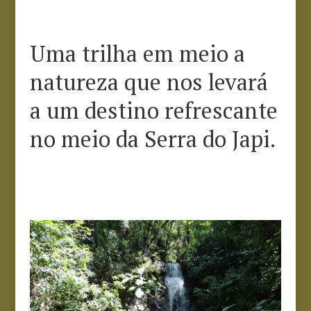
Uma trilha em meio a
natureza que nos levará
a um destino refrescante
no meio da Serra do Japi.