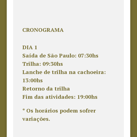
CRONOGRAMA
DIA 1
Saída de São Paulo: 07:30hs
Trilha: 09:30hs
Lanche de trilha na cachoeira:
13:00hs
Retorno da trilha
Fim das atividades: 19:00hs
* Os horários podem sofrer
variações.