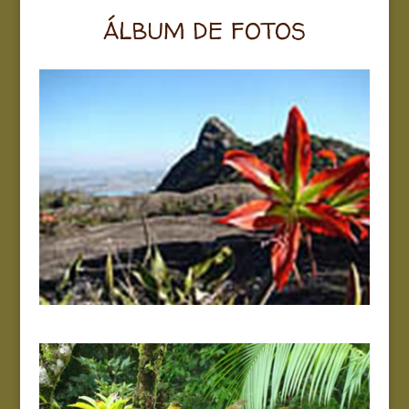
ÁLBUM DE FOTOS