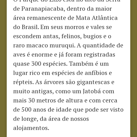
de Paranapiacaba, dentro da maior
área remanescente de Mata Atlântica
do Brasil. Em seus morros e vales se
escondem antas, felinos, bugios e o
raro macaco muruqui. A quantidade de
aves é enorme e já foram registradas
quase 300 espécies. Também é um
lugar rico em espécies de anfíbios e
répteis. As árvores são gigantescas e
muito antigas, como um Jatobá com
mais 30 metros de altura e com cerca
de 500 anos de idade que pode ser visto
de longe, da área de nossos
alojamentos.