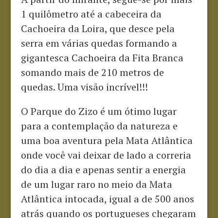
1 quilômetro até a cabeceira da
Cachoeira da Loira, que desce pela
serra em várias quedas formando a
gigantesca Cachoeira da Fita Branca
somando mais de 210 metros de
quedas. Uma visão incrível!!!
O Parque do Zizo é um ótimo lugar
para a contemplação da natureza e
uma boa aventura pela Mata Atlântica
onde você vai deixar de lado a correria
do dia a dia e apenas sentir a energia
de um lugar raro no meio da Mata
Atlântica intocada, igual a de 500 anos
atrás quando os portugueses chegaram