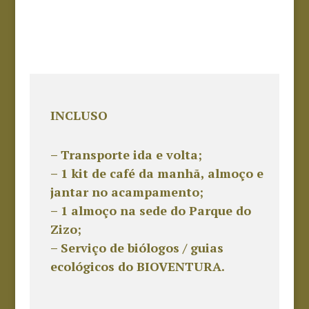
INCLUSO
– Transporte ida e volta;
– 1 kit de café da manhã, almoço e
jantar no acampamento;
– 1 almoço na sede do Parque do
Zizo;
– Serviço de biólogos / guias
ecológicos do BIOVENTURA.