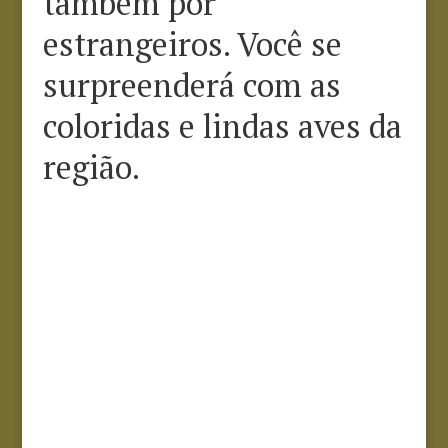
também por
estrangeiros. Você se
surpreenderá com as
coloridas e lindas aves da
região.