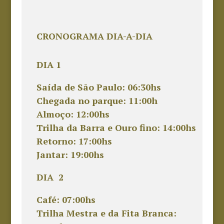
CRONOGRAMA DIA-A-DIA
DIA 1
Saída de São Paulo: 06:30hs
Chegada no parque: 11:00h
Almoço: 12:00hs
Trilha da Barra e Ouro fino: 14:00hs
Retorno: 17:00hs
Jantar: 19:00hs
DIA 2
Café: 07:00hs
Trilha Mestra e da Fita Branca: