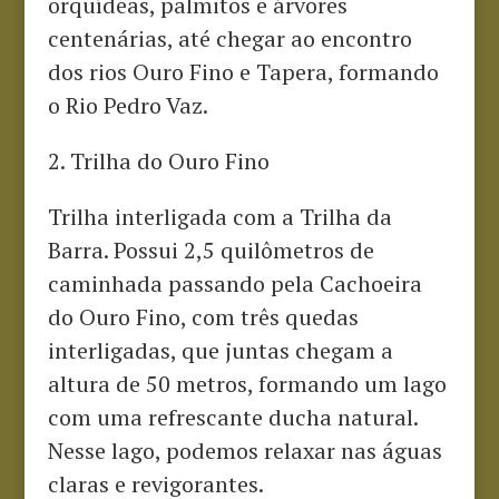
orquídeas, palmitos e árvores
centenárias, até chegar ao encontro
dos rios Ouro Fino e Tapera, formando
o Rio Pedro Vaz.
2. Trilha do Ouro Fino
Trilha interligada com a Trilha da
Barra. Possui 2,5 quilômetros de
caminhada passando pela Cachoeira
do Ouro Fino, com três quedas
interligadas, que juntas chegam a
altura de 50 metros, formando um lago
com uma refrescante ducha natural.
Nesse lago, podemos relaxar nas águas
claras e revigorantes.