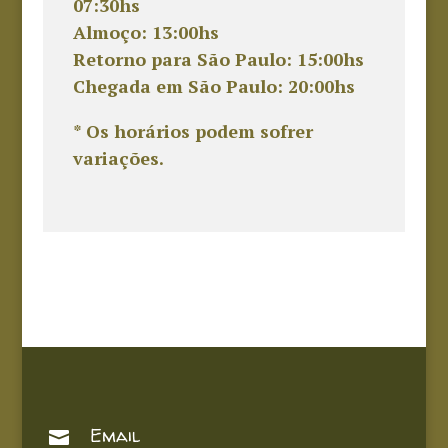
07:30hs
Almoço: 13:00hs
Retorno para São Paulo: 15:00hs
Chegada em São Paulo: 20:00hs
* Os horários podem sofrer
variações.
Email
