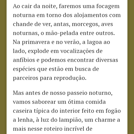
Ao cair da noite, faremos uma focagem
noturna em torno dos alojamentos com
chande de ver, antas, morcegos, aves
noturnas, o mão-pelada entre outros.
Na primavera e no verão, a lagoa ao
lado, explode em vocalizações de
anfíbios e podemos encontrar diversas
espécies que estão em busca de
parceiros para reprodução.
Mas antes de nosso passeio noturno,
vamos saborear um ótima comida
caseira típica do interior feito em fogão
a lenha, à luz do lampião, um charme a
mais nesse roteiro incrível de