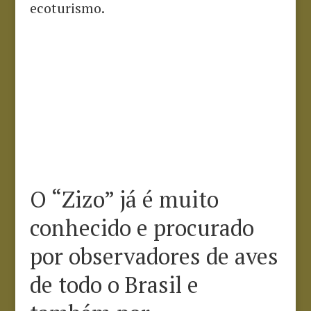
ecoturismo.
O “Zizo” já é muito
conhecido e procurado
por observadores de aves
de todo o Brasil e