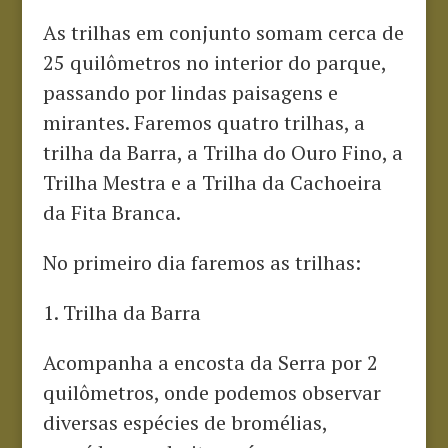
As trilhas em conjunto somam cerca de
25 quilômetros no interior do parque,
passando por lindas paisagens e
mirantes. Faremos quatro trilhas, a
trilha da Barra, a Trilha do Ouro Fino, a
Trilha Mestra e a Trilha da Cachoeira
da Fita Branca.
No primeiro dia faremos as trilhas:
1. Trilha da Barra
Acompanha a encosta da Serra por 2
quilômetros, onde podemos observar
diversas espécies de bromélias,