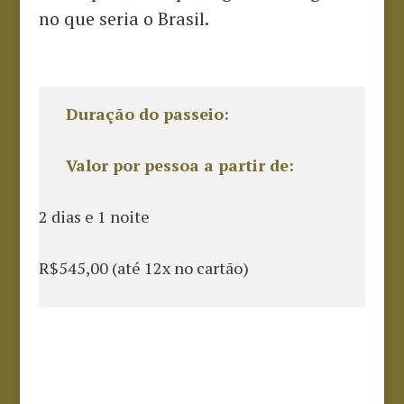
no que seria o Brasil.
Duração do passeio:
Valor por pessoa a partir de:
2 dias e 1 noite
R$545,00 (até 12x no cartão)