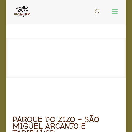
PARQUE DO ZIZO – SÃO
MIGUEL ARCANJO E