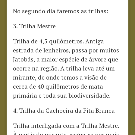
No segundo dia faremos as trilhas:
3. Trilha Mestre
Trilha de 4,5 quilômetros. Antiga
estrada de lenheiros, passa por muitos
Jatobás, a maior espécie de árvore que
ocorre na região. A trilha leva até um
mirante, de onde temos a visão de
cerca de 40 quilômetros de mata
primária e toda sua biodiversidade.
4. Trilha da Cachoeira da Fita Branca
Trilha interligada com a Trilha Mestre.
À partir do mirante, segue-se por mais