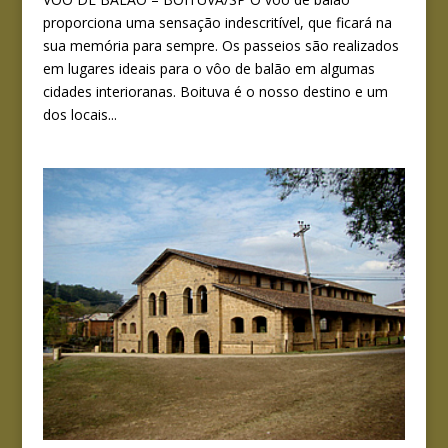
proporciona uma sensação indescritível, que ficará na
sua memória para sempre. Os passeios são realizados
em lugares ideais para o vôo de balão em algumas
cidades interioranas. Boituva é o nosso destino e um
dos locais...