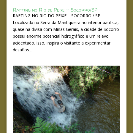
Rafting no Rio de Peixe – Socorro/SP
RAFTING NO RIO DO PEIXE – SOCORRO / SP
Localizada na Serra da Mantiqueira no interior paulista,
quase na divisa com Minas Gerais, a cidade de Socorro
possui enorme potencial hidrográfico e um relevo
acidentado. Isso, inspira o visitante a experimentar
desafios...