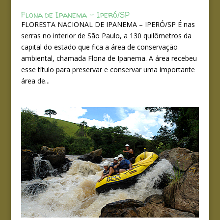
Flona de Ipanema – Iperó/SP
FLORESTA NACIONAL DE IPANEMA – IPERÓ/SP É nas
serras no interior de São Paulo, a 130 quilômetros da
capital do estado que fica a área de conservação
ambiental, chamada Flona de Ipanema. A área recebeu
esse título para preservar e conservar uma importante
área de...